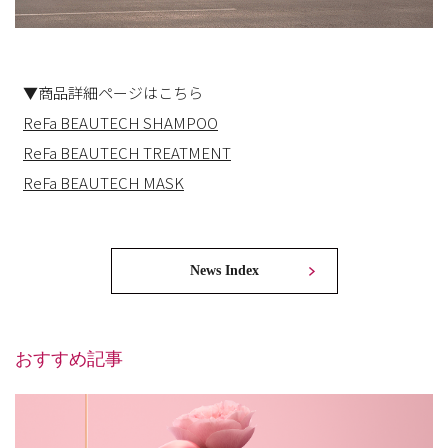
▼商品詳細ページはこちら
ReFa BEAUTECH SHAMPOO
ReFa BEAUTECH TREATMENT
ReFa BEAUTECH MASK
News Index
おすすめ記事