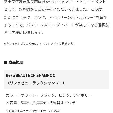
効果実感高まる美容体験を生むシャンプー・トリートメント
として、お客様からご支持をいただいてきました。この度、
新たにブラック、ピンク、アイボリーのボトルカラー
を追加
※
することで、バスルームのコーディネートが楽しくなる選択肢
をお客様に提供します。
※各アイテムごとの成分は、すべてホワイトと同様です。
■ 商品概要
ReFa BEAUTECH SHAMPOO
（リファビューテックシャンプー）
カラー：ホワイト、ブラック、ピンク、アイボリー
内容量：500mL/1,000mL 詰め替えパウチ
※1,000mL 詰め替えパウチはホワイトのみ