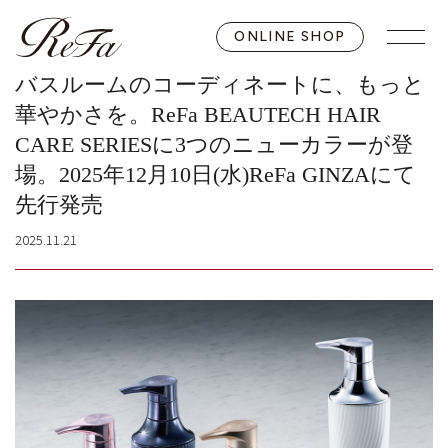
ONLINE SHOP
バスルームのコーディネートに、もっと
華やかさを。ReFa BEAUTECH HAIR
CARE SERIESに3つのニューカラーが登
場。2025年12月10日(水)ReFa GINZAにて
先行発売
2025.11.21