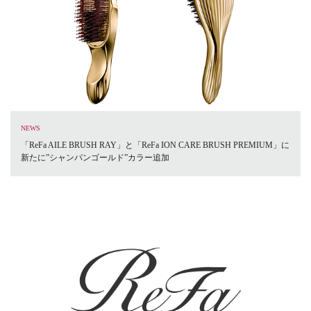
NEWS
「ReFa AILE BRUSH RAY」と「ReFa ION CARE BRUSH PREMIUM」に
新たに”シャンパンゴールド”カラー追加