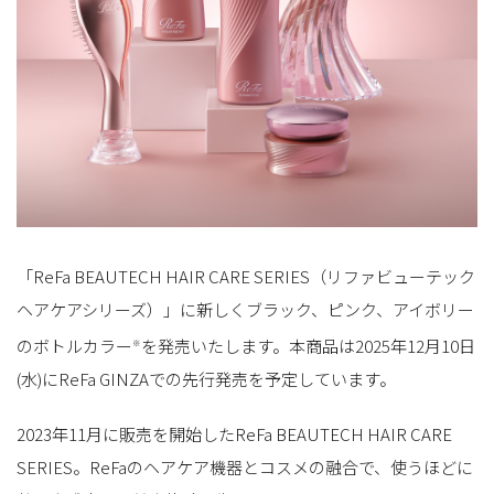
「ReFa BEAUTECH HAIR CARE SERIES（リファビューテック
ヘアケアシリーズ）」に新しくブラック、ピンク、アイボリー
のボトルカラー
を発売いたします。本商品は2025年12月10日
※
(水)にReFa GINZAでの先行発売を予定しています。
2023年11月に販売を開始したReFa BEAUTECH HAIR CARE
SERIES。ReFaのヘアケア機器とコスメの融合で、使うほどに