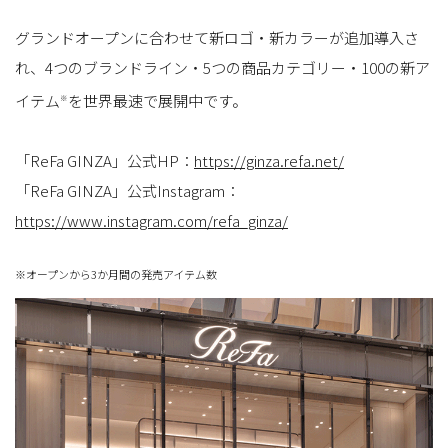
グランドオープンに合わせて新ロゴ・新カラーが追加導入さ
れ、4つのブランドライン・5つの商品カテゴリー・100の新ア
イテム
を世界最速で展開中です。
※
「ReFa GINZA」公式HP：
https://ginza.refa.net/
「ReFa GINZA」公式Instagram：
https://www.instagram.com/refa_ginza/
※オープンから3か月間の発売アイテム数