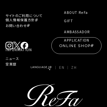
ABOUT ReFa
サイトのご利用について
個人情報保護方針
GIFT
お問い合わせ
AMBASSADOR
APPLICATION
ONLINE SHOP
INFORMATION
ニュース
受賞歴
JP
EN
ZH
LANGUAGE