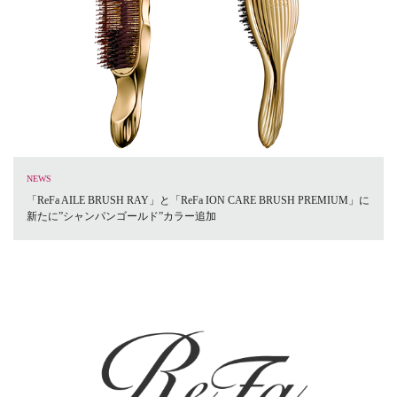
NEWS
「ReFa AILE BRUSH RAY」と「ReFa ION CARE BRUSH PREMIUM」に
新たに”シャンパンゴールド”カラー追加