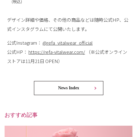
(税込)
デザイン詳細や価格、その他の商品などは随時公式HP、公
式インスタグラムにて公開いたします。
公式Instagram：
@refa_vitalwear_official
公式HP：
https://refa-vitalwear.com/
（※公式オンライン
ストアは11月21日 OPEN）
News Index
おすすめ記事