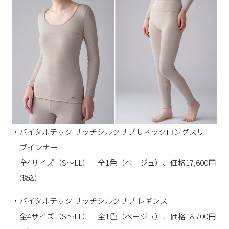
・バイタルテック リッチシルクリブ Uネックロングスリー
ブインナー
全4サイズ（S～LL） 全1色（ベージュ）、価格17,600円
(税込)
・バイタルテック リッチシルクリブ レギンス
全4サイズ（S～LL） 全1色（ベージュ）、価格18,700円