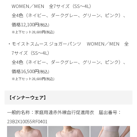
WOMEN／MEN 全7サイズ（SS～4L）
全4色（ネイビー、ダークグレー、グリーン、ピンク）、
価格12,100円
(税込)
※上下セット28,600円
(税込)
・モイストスムース ジョガーパンツ WOMEN／MEN 全
7サイズ（SS～4L）
全4色（ネイビー、ダークグレー、グリーン、ピンク）、
価格16,500円
(税込)
※上下セット28,600円
(税込)
【インナーウェア】
一般的名称：家庭用遠赤外線血行促進用衣 届出番号：
23B2X10055RF0401