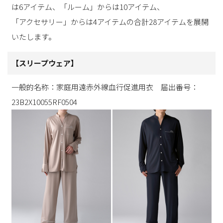
は6アイテム、「ルーム」からは10アイテム、
「アクセサリー」からは4アイテムの合計28アイテムを展開
いたします。
【スリープウェア】
一般的名称：家庭用遠赤外線血行促進用衣 届出番号：
23B2X10055RF0504