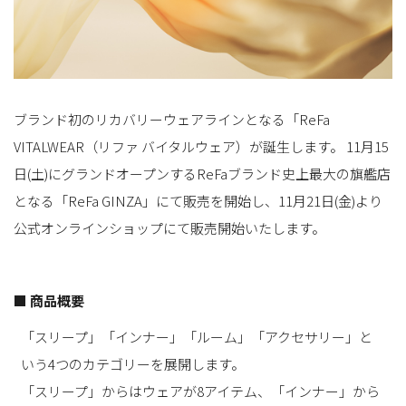
ブランド初のリカバリーウェアラインとなる「ReFa
VITALWEAR（リファ バイタルウェア）が誕生します。 11月15
日(土)にグランドオープンするReFaブランド史上最大の旗艦店
となる「ReFa GINZA」にて販売を開始し、11月21日(金)より
公式オンラインショップにて販売開始いたします。
■ 商品概要
「スリープ」「インナー」「ルーム」「アクセサリー」と
いう4つのカテゴリーを展開します。
「スリープ」からはウェアが8アイテム、「インナー」から