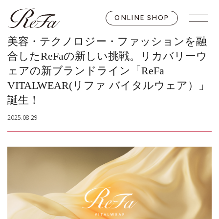
ONLINE SHOP
美容・テクノロジー・ファッションを融
合したReFaの新しい挑戦。リカバリーウ
ェアの新ブランドライン「ReFa
VITALWEAR(リファ バイタルウェア）」
誕生！
2025.08.29