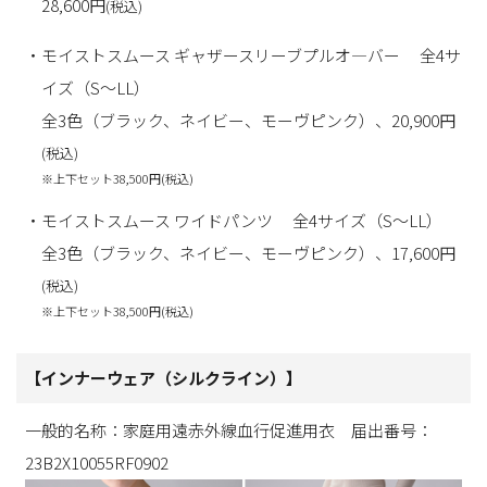
28,600円
(税込)
・モイストスムース ギャザースリーブプルオ―バー 全4サ
イズ（S～LL）
全3色（ブラック、ネイビー、モーヴピンク）、20,900円
(税込)
※上下セット38,500円
(税込)
・モイストスムース ワイドパンツ 全4サイズ（S～LL）
全3色（ブラック、ネイビー、モーヴピンク）、17,600円
(税込)
※上下セット38,500円
(税込)
【インナーウェア（シルクライン）】
一般的名称：家庭用遠赤外線血行促進用衣 届出番号：
23B2X10055RF0902