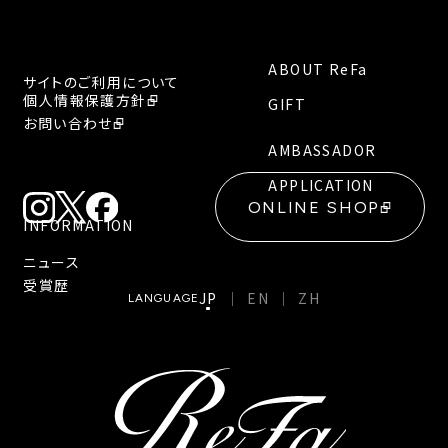
ABOUT ReFa
サイトのご利用について
個人情報保護方針
GIFT
お問い合わせ
AMBASSADOR
APPLICATION
ONLINE SHOP
INFORMATION
ニュース
受賞歴
JP
EN
ZH
LANGUAGE