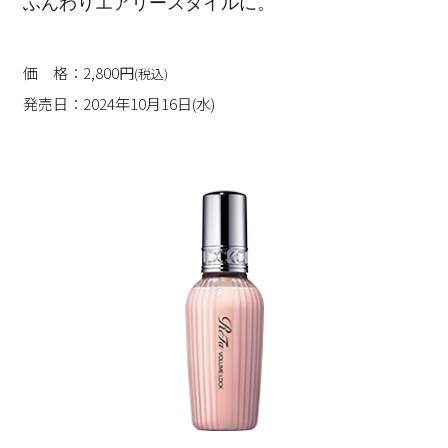
ふんわりエアリースタイルに。
価 格：2,800円
(税込)
発売日：2024年10月16日(水)