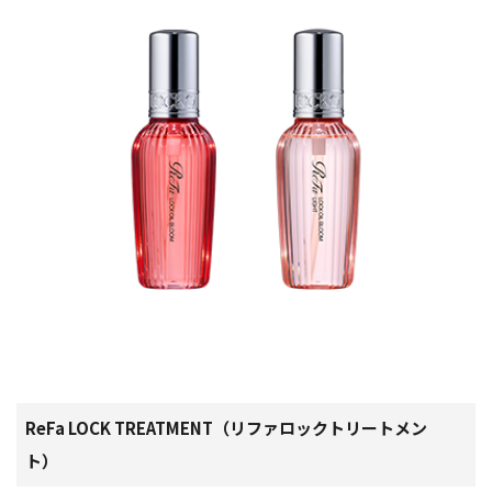
ReFa LOCK TREATMENT（リファロックトリートメン
ト）