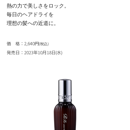
熱の力で美しさをロック。
毎日のヘアドライを
理想の髪への近道に。
価 格：2,640円
(税込)
発売日：2023年10月18日(水)