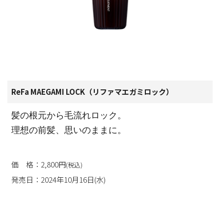
ReFa MAEGAMI LOCK（リファマエガミロック）
髪の根元から毛流れロック。
理想の前髪、思いのままに。
価 格：2,800円
(税込)
発売日：2024年10月16日(水)