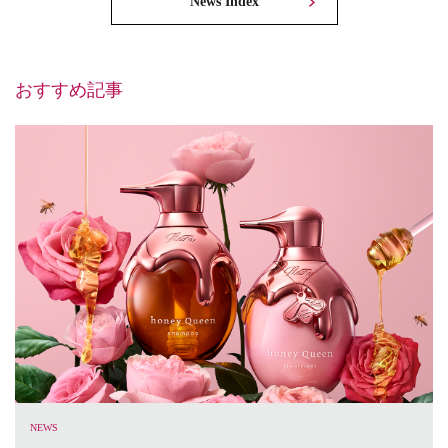
News Index
おすすめ記事
NEWS