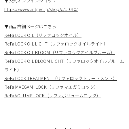
▼公式オンラインショップ
https://www.mtgec.jp/shop/c/c1010/
▼商品詳細ページはこちら
ReFa LOCK OIL（リファロックオイル）
ReFa LOCK OIL LIGHT（リファロックオイルライト）
ReFa LOCK OIL BLOOM（リファロックオイルブルーム）
ReFa LOCK OIL BLOOM LIGHT（リファロックオイルブルーム
ライト）
ReFa LOCK TREATMENT（リファロックトリートメント）
ReFa MAEGAMI LOCK（リファマエガミロック）
ReFa VOLUME LOCK（リファボリュームロック）