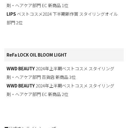
剤・ヘアケア部門 EC 新商品 1位
LIPS
ベストコスメ2024 下半期新作賞 スタイリングオイル
部門 2位
ReFa LOCK OIL BLOOM LIGHT
WWD BEAUTY
2024年上半期ベストコスメ スタイリング
剤・ヘアケア部門 百貨店 新商品 3位
WWD BEAUTY
2024年上半期ベストコスメ スタイリング
剤・ヘアケア部門 EC 新商品 2位