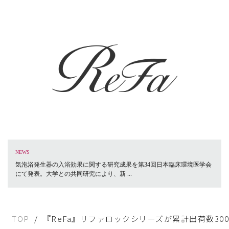
NEWS
気泡浴発生器の入浴効果に関する研究成果を第34回日本臨床環境医学会
にて発表。大学との共同研究により、新 ...
TOP
『ReFa』リファロックシリーズが累計出荷数30