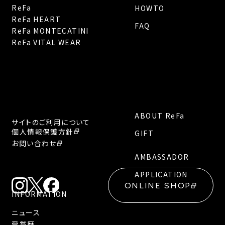
ReFa
HOWTO
ReFa HEART
FAQ
ReFa MONTECATINI
ReFa VITAL WEAR
ABOUT ReFa
サイトのご利用について
個人情報保護方針
GIFT
お問い合わせ
AMBASSADOR
APPLICATION
ONLINE SHOP
INFORMATION
ニュース
受賞歴