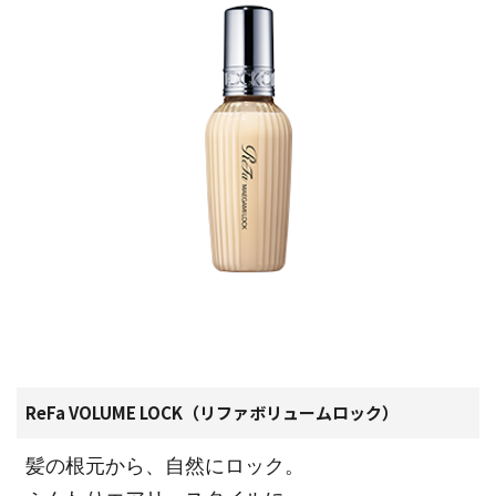
ReFa VOLUME LOCK（リファボリュームロック）
髪の根元から、自然にロック。