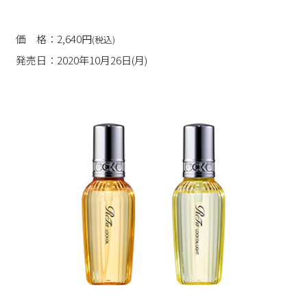
価 格：2,640円
(税込)
発売日：2020年10月26日(月)