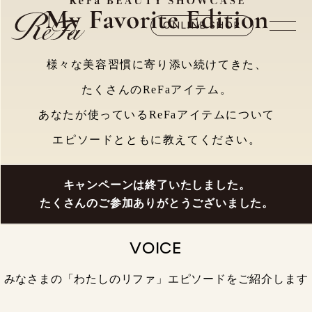
ONLINE SHOP
様々な美容習慣に寄り添い続けてきた、
たくさんのReFaアイテム。
あなたが使っているReFaアイテムについて
エピソードとともに教えてください。
キャンペーンは終了いたしました。
たくさんのご参加ありがとうございました。
VOICE
みなさまの「わたしのリファ」エピソードをご紹介します