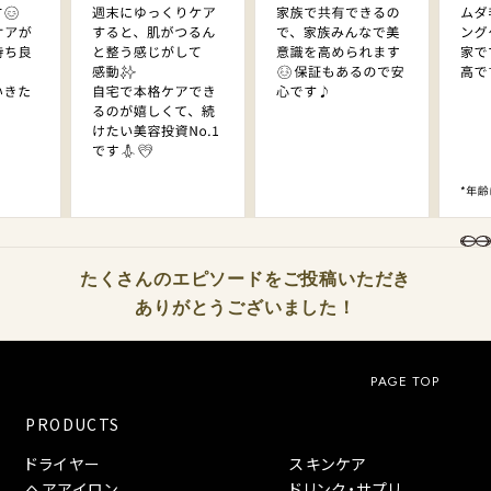
たくさんのエピソードをご投稿いただき
ありがとうございました！
PAGE TOP
PRODUCTS
ドライヤー
スキンケア
ヘアアイロン
ドリンク・サプリ