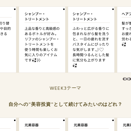
WEEK3
テーマ
自分への"美容投資"として続けてみたいのはどれ？