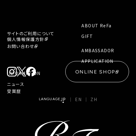
ABOUT ReFa
サイトのご利用について
GIFT
個人情報保護方針
お問い合わせ
AMBASSADOR
APPLICATION
ONLINE SHOP
INFORMATION
ニュース
受賞歴
JP
EN
ZH
LANGUAGE