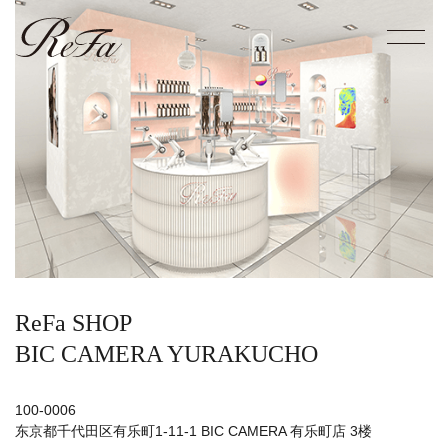
ReFa SHOP
BIC CAMERA YURAKUCHO
100-0006
东京都千代田区有乐町1-11-1 BIC CAMERA 有乐町店 3楼