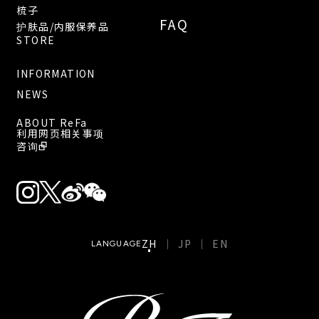
梳子
FAQ
护肤品/内服保养品
STORE
INFORMATION
NEWS
ABOUT ReFa
利用网页相关事项
咨询
ZH
JP
EN
LANGUAGE