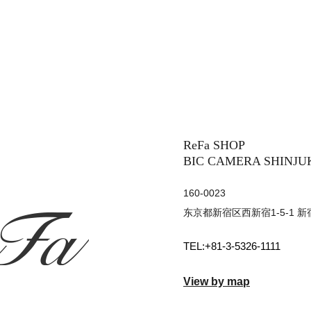
ReFa SHOP
BIC CAMERA SHINJU
160-0023
东京都新宿区西新宿1-5-1 新
+81-3-5326-1111
View by map