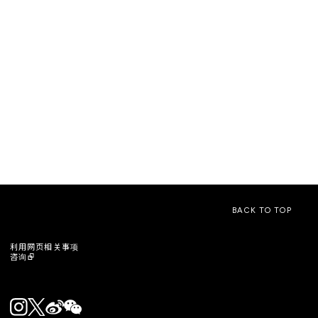
BACK TO TOP
利用网页相关事项
咨询