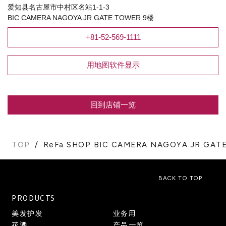
爱知县名古屋市中村区名站1-1-3
BIC CAMERA NAGOYA JR GATE TOWER 9楼
+81-52-569-1111
用地图软件显示
回到店铺一览
TOP
ReFa SHOP BIC CAMERA NAGOYA JR GAT
BACK TO TOP
PRODUCTS
美发护发
业务用
花洒
产品一览