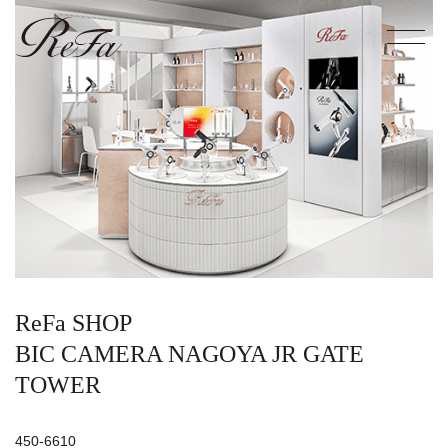
ReFa SHOP
BIC CAMERA
NAGOYA JR GATE
TOWER
450-6610