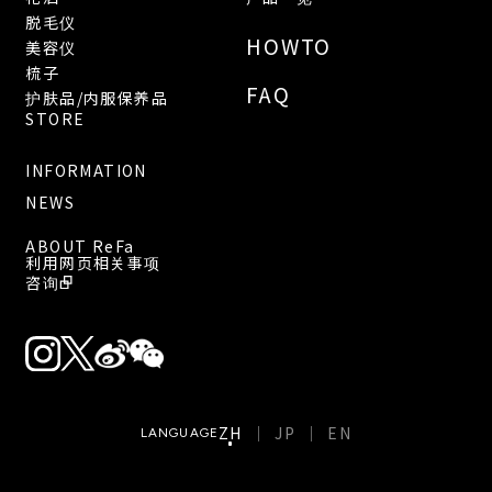
脱毛仪
HOWTO
美容仪
梳子
FAQ
护肤品/内服保养品
STORE
INFORMATION
NEWS
ABOUT ReFa
利用网页相关事项
咨询
ZH
JP
EN
LANGUAGE