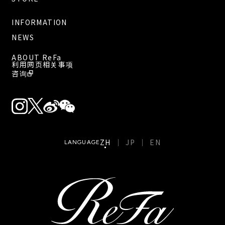
INFORMATION
NEWS
ABOUT ReFa
利用网页相关事项
咨询
ZH
JP
EN
LANGUAGE