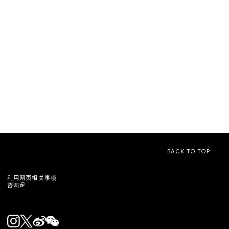
BACK TO TOP
利用网页相关事项
咨询