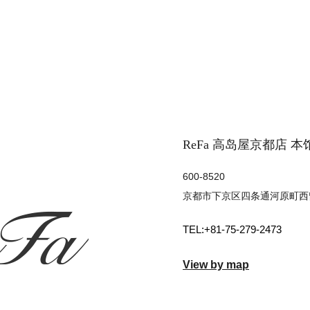
ReFa 高岛屋京都店 
600-8520
京都市下京区四条通河原町西
+81-75-279-2473
View by map