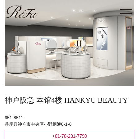
神户阪急 本馆4楼 HANKYU BEAUTY
651-8511
兵库县神户市中央区小野柄通8-1-8
+81-78-231-7790