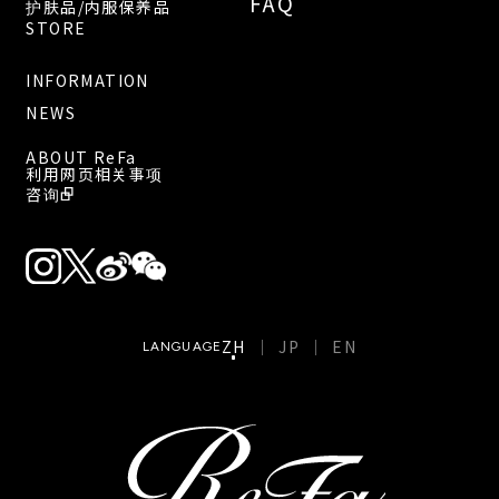
FAQ
护肤品/内服保养品
STORE
INFORMATION
NEWS
ABOUT ReFa
利用网页相关事项
咨询
ZH
JP
EN
LANGUAGE