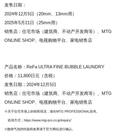
发售日期：
2024年12月5日（20mm、13mm用）
2025年5月21日（25mm用）
销售店：住宅市场（建筑商、不动产开发商等）、MTG
ONLINE SHOP、电视购物平台、家电销售店
产品名称：ReFa ULTRA FINE BUBBLE LAUNDRY
价格：11,800日元（含税）
发售日期：2024年12月5日
销售店：住宅市场（建筑商、不动产开发商等）、MTG
ONLINE SHOP、电视购物平台、家电销售店
※关于住宅市场上的销售情况，请向MTG PROFESSIONAL咨询。
咨询方式：https://www.mtg-pro.co.jp/inquiry/
※微细气泡的性能和效果请于官方网站进行确认。