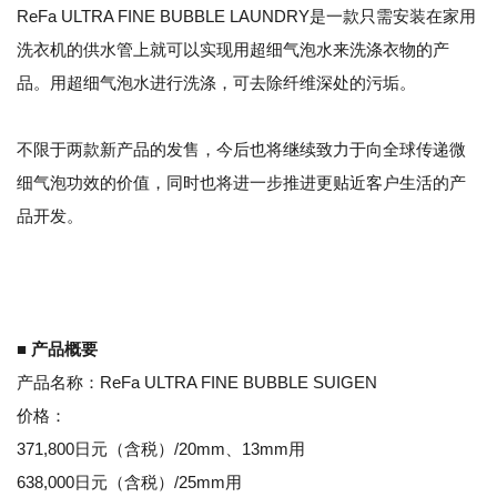
ReFa ULTRA FINE BUBBLE LAUNDRY是一款只需安装在家用
洗衣机的供水管上就可以实现用超细气泡水来洗涤衣物的产
品。用超细气泡水进行洗涤，可去除纤维深处的污垢。
不限于两款新产品的发售，今后也将继续致力于向全球传递微
细气泡功效的价值，同时也将进一步推进更贴近客户生活的产
品开发。
■ 产品概要
产品名称：ReFa ULTRA FINE BUBBLE SUIGEN
价格：
371,800日元（含税）/20mm、13mm用
638,000日元（含税）/25mm用