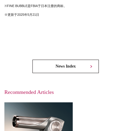
※FINE BUBBLE是FBIA于日本注册的商标。
※更新于2025年5月21日
News Index
Recommended Articles