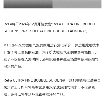
ReFa将于2024年12月开始发售“ReFa ULTRA FINE BUBBLE
SUIGEN”、“ReFa ULTRA FINE BUBBLE LAUNDRY”。
MTG多年来对微细气泡的效用进行潜心研究，并运用此项技术
开发了可以更换的花洒。为了扩大微细气泡的更多可能性，开
发了不仅是在入浴时间，还可以在各种生活场景中使用超细气
泡水的产品。
ReFa ULTRA FINE BUBBLE SUIGEN是一款只需直接安装在自
来水管上，即可将所有家庭用水变成超细气泡水，不仅是肌
肤，还可以将生活环境都变洁净的产品。