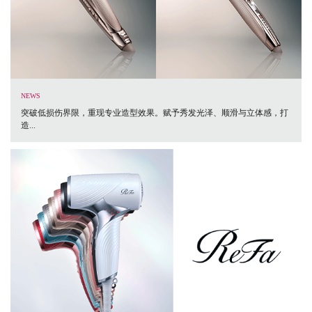
NEWS
突破低损伤界限，重现专业造型效果。赋予秀发光泽、顺滑与立体感，打
造...