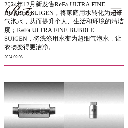
2024年12月新发售ReFa ULTRA FINE
BUBBLE SUIGEN，
将
家庭用水转化为超细
气泡水，从而提升个人、生活和环境的清洁
度；ReFa ULTRA FINE BUBBLE
SUIGEN，
将
洗涤用水变为超细气泡水，让
衣物变得更洁净。
2024.09.06