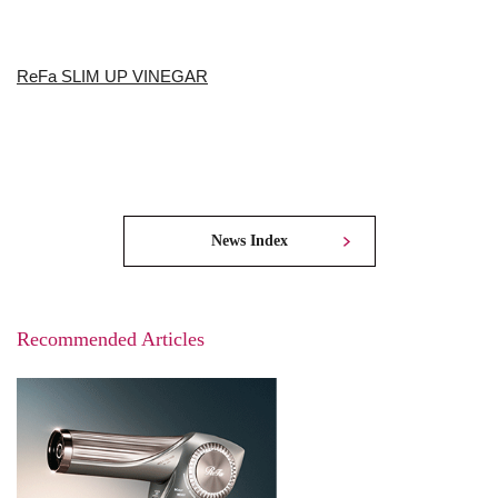
ReFa SLIM UP VINEGAR
News Index
Recommended Articles