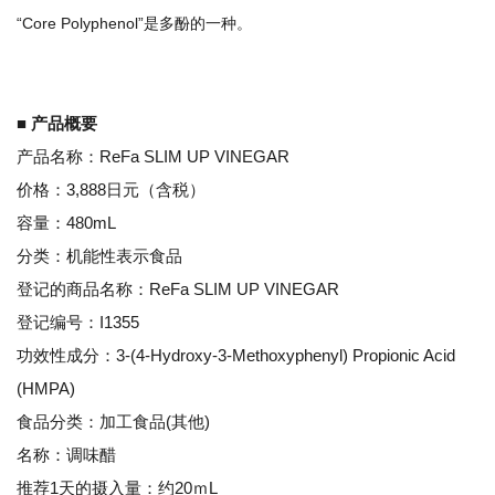
“Core Polyphenol”是多酚的一种。
■ 产品概要
产品名称：ReFa SLIM UP VINEGAR
价格：3,888日元（含税）
容量：480mL
分类：机能性表示食品
登记的商品名称：ReFa SLIM UP VINEGAR
登记编号：I1355
功效性成分：3-(4-Hydroxy-3-Methoxyphenyl) Propionic Acid
(HMPA)
食品分类：加工食品(其他)
名称：调味醋
推荐1天的摄入量：约20ｍL