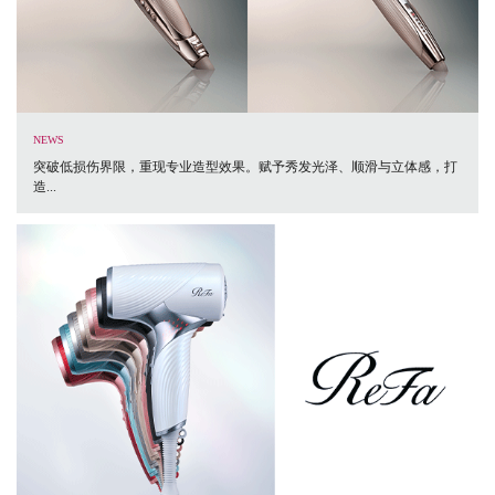
NEWS
突破低损伤界限，重现专业造型效果。赋予秀发光泽、顺滑与立体感，打
造...