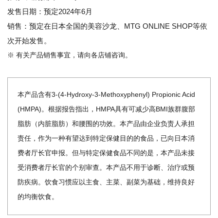
发售日期：预定2024年6月
销售：预定在日本全国的美容沙龙、MTG ONLINE SHOP等依
次开始发售。
※ 有关产品销售事宜，请向各店铺咨询。
本产品含有3-(4-Hydroxy-3-Methoxyphenyl) Propionic Acid
(HMPA)。根据报告指出，HMPA具有可减少高BMI族群腹部
脂肪（内脏脂肪）和腰围的功效。本产品由企业负责人承担
责任，作为一种有望达到特定保健目的的食品，已向日本消
费者厅长官申报。但与特定保健食品不同的是，本产品未接
受消费者厅长官的个别审查。本产品不用于诊断、治疗或预
防疾病。饮食习惯应以主食、主菜、副菜为基础，维持良好
的均衡饮食。