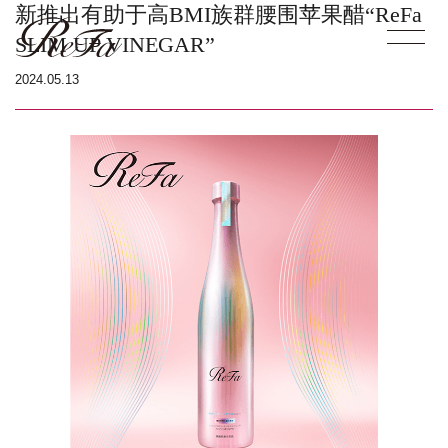
新推出有助于高BMI族群腰围苹果醋“ReFa
SLIM UP VINEGAR”
2024.05.13