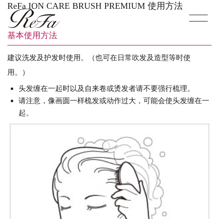
ReFa ION CARE BRUSH PREMIUM 使用方法
基本使用方法
建议洗发及护发时使用。（也可在日常吹发及造型等时使
用。）
头发缠在一起时以及自来卷或烫发者请不要强行梳理。
请注意，像画圆一样梳发或动作过大，可能会使头发缠在一
起。