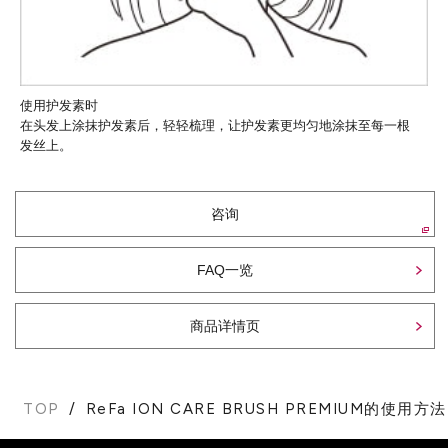
使用护发素时
在头发上涂抹护发素后，轻轻梳理，让护发素更均匀地涂抹至每一根
发丝上。
咨询
FAQ一览
商品详情页
TOP
ReFa ION CARE BRUSH PREMIUM的使用方法