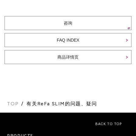
咨询
FAQ INDEX
商品详情页
TOP
有关ReFa SLIM的问题、疑问
BACK TO TOP
PRODUCTS