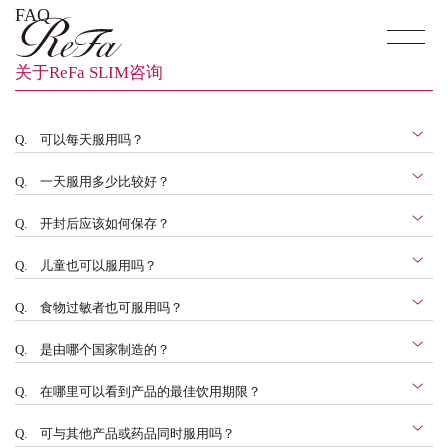
FAQ
关于ReFa SLIM咨询
Q.
可以每天服用吗？
Q.
一天服用多少比较好？
Q.
开封后应该如何保存？
Q.
儿童也可以服用吗？
Q.
食物过敏者也可服用吗？
Q.
是由哪个国家制造的？
Q.
在哪里可以看到产品的最佳饮用期限？
Q.
可与其他产品或药品同时服用吗？