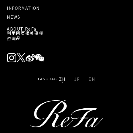
INFORMATION
NEWS
ABOUT ReFa
利用网页相关事项
咨询
ZH
JP
EN
LANGUAGE