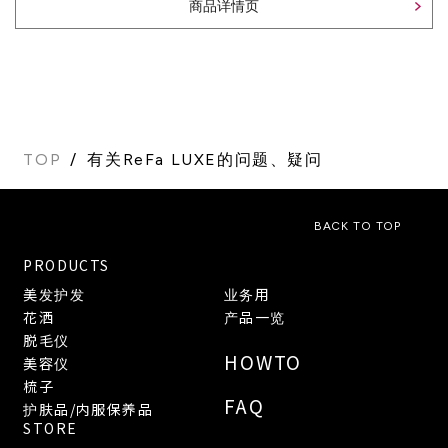
商品详情页
TOP
有关ReFa LUXE的问题、疑问
BACK TO TOP
PRODUCTS
美发护发
业务用
花洒
产品一览
脱毛仪
HOWTO
美容仪
梳子
FAQ
护肤品/内服保养品
STORE