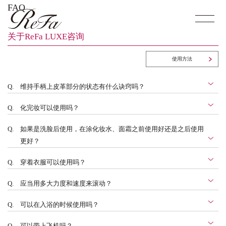
FAQ
关于ReFa LUXE咨询
使用方法
Q.
维持手柄上皮革部分的状态有什么诀窍吗？
Q.
化完妆可以使用吗？
Q.
如果是洗脸后使用，在涂化妆水、面霜之前使用好还是之后使用
更好？
Q.
穿着衣服可以使用吗？
Q.
应当用多大力度和速度来滚动？
Q.
可以在入浴的时候使用吗？