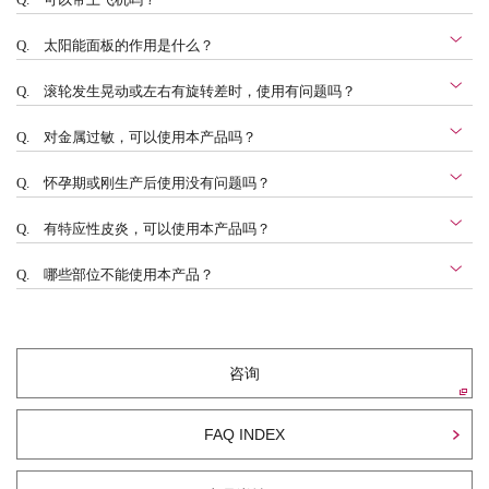
Q.
可以带上飞机吗？
Q.
太阳能面板的作用是什么？
Q.
滚轮发生晃动或左右有旋转差时，使用有问题吗？
Q.
对金属过敏，可以使用本产品吗？
Q.
怀孕期或刚生产后使用没有问题吗？
Q.
有特应性皮炎，可以使用本产品吗？
Q.
哪些部位不能使用本产品？
咨询
FAQ INDEX