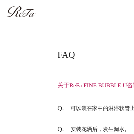
FAQ
关于ReFa FINE BUBBLE U
Q.
可以装在家中的淋浴软管
Q.
安装花洒后，发生漏水。