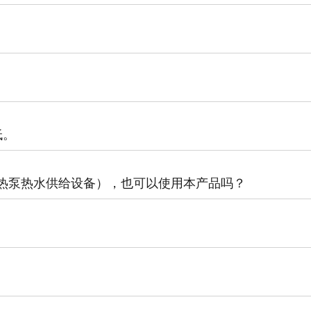
低。
冷媒热泵热水供给设备），也可以使用本产品吗？