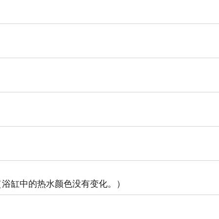
（浴缸中的热水颜色没有变化。）