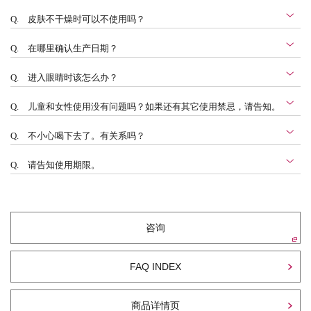
Q.
皮肤不干燥时可以不使用吗？
Q.
在哪里确认生产日期？
Q.
进入眼睛时该怎么办？
Q.
儿童和女性使用没有问题吗？如果还有其它使用禁忌，请告知。
Q.
不小心喝下去了。有关系吗？
Q.
请告知使用期限。
咨询
FAQ INDEX
商品详情页