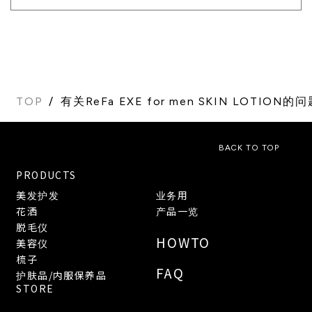
TOP
有关ReFa EXE for men SKIN LOTION
BACK TO TOP
PRODUCTS
美发护发
业务用
花洒
产品一览
脱毛仪
HOWTO
美容仪
梳子
FAQ
护肤品/内服保养品
STORE