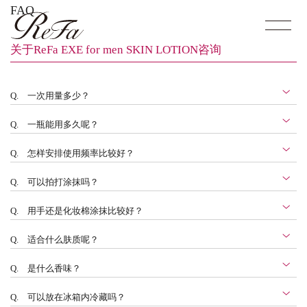
FAQ
关于ReFa EXE for men SKIN LOTION咨询
Q.
一次用量多少？
Q.
一瓶能用多久呢？
Q.
怎样安排使用频率比较好？
Q.
可以拍打涂抹吗？
Q.
用手还是化妆棉涂抹比较好？
Q.
适合什么肤质呢？
Q.
是什么香味？
Q.
可以放在冰箱内冷藏吗？