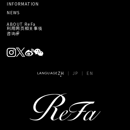
INFORMATION
NEWS
ABOUT ReFa
利用网页相关事项
咨询
ZH
JP
EN
LANGUAGE