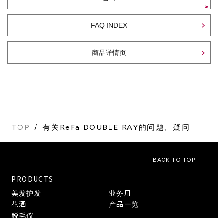
FAQ INDEX
商品详情页
TOP
有关ReFa DOUBLE RAY的问题、疑问
BACK TO TOP
PRODUCTS
美发护发
业务用
花洒
产品一览
脱毛仪