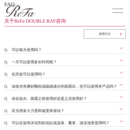
FAQ
关于ReFa DOUBLE RAY咨询
使用方法
Q.
可以每天使用吗？
Q.
一天可以使用多长时间呢？
Q.
化完妆可以使用吗？
Q.
涂抹含有磨砂颗粒或硫磺成分的面霜后，也可以使用本产品吗？
Q.
涂化妆水、面霜之前使用好还是之后使用好？
Q.
应当用多大力度和速度来滚动？
Q.
可以在放有沐浴剂的浴缸或温泉、桑拿、游泳池里使用吗？