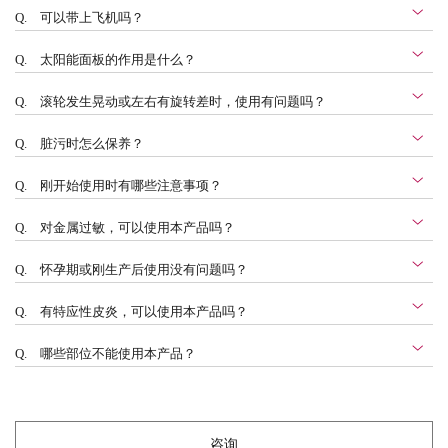
Q.
可以带上飞机吗？
Q.
太阳能面板的作用是什么？
Q.
滚轮发生晃动或左右有旋转差时，使用有问题吗？
Q.
脏污时怎么保养？
Q.
刚开始使用时有哪些注意事项？
Q.
对金属过敏，可以使用本产品吗？
Q.
怀孕期或刚生产后使用没有问题吗？
Q.
有特应性皮炎，可以使用本产品吗？
Q.
哪些部位不能使用本产品？
咨询