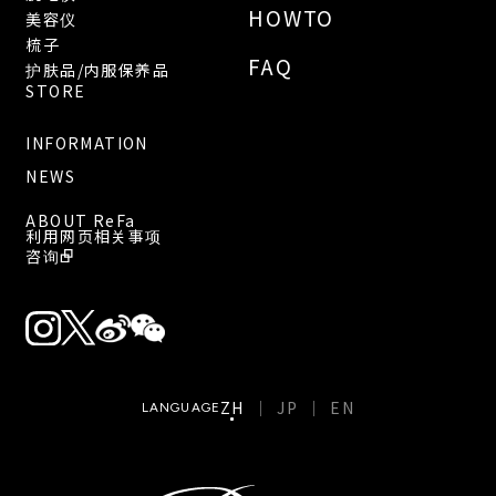
HOWTO
美容仪
梳子
FAQ
护肤品/内服保养品
STORE
INFORMATION
NEWS
ABOUT ReFa
利用网页相关事项
咨询
ZH
JP
EN
LANGUAGE