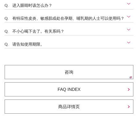
Q.
进入眼睛时该怎么办？
Q.
有特应性皮炎、敏感肌或处在孕期、哺乳期的人士可以使用吗？
Q.
不小心喝下去了。有关系吗？
Q.
请告知使用期限。
咨询
FAQ INDEX
商品详情页