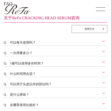
FAQ
关于ReFa CRACKING HEAD SERUM咨询
使用方法
Q.
可以每天使用吗？
Q.
一次用量多少？
Q.
1罐可以使用多长时间？
Q.
什么时间用合适？
Q.
可以用于头皮以外的部位吗？
Q.
是什么香味？
Q.
在哪里保管比较好？