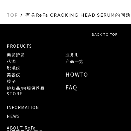
TOP
有关ReFa CRACKING HEAD SERUM的
BACK TO TOP
PRODUCTS
美发护发
业务用
花洒
产品一览
脱毛仪
HOWTO
美容仪
梳子
FAQ
护肤品/内服保养品
STORE
INFORMATION
NEWS
ABOUT ReFa