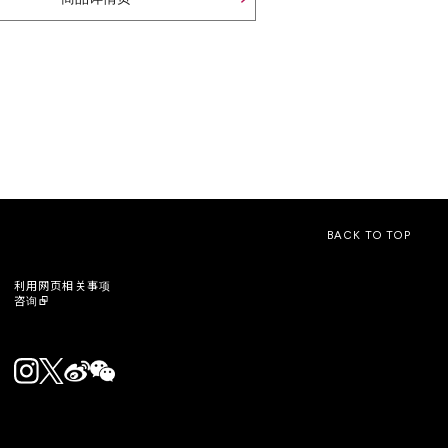
BACK TO TOP
利用网页相关事项
咨询