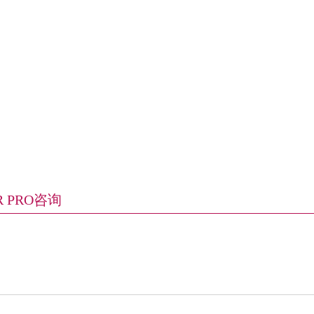
R PRO咨询