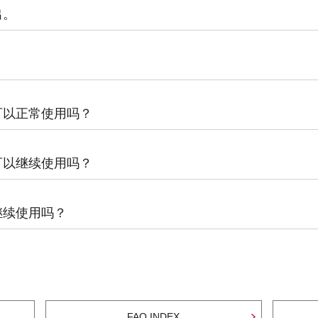
出。
可以正常使用吗？
可以继续使用吗？
继续使用吗？
FAQ INDEX