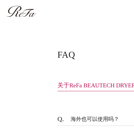
FAQ
关于ReFa BEAUTECH DRYE
Q.
海外也可以使用吗？