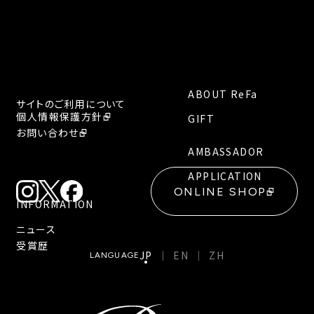
ABOUT ReFa
サイトのご利用について
個人情報保護方針
GIFT
お問い合わせ
AMBASSADOR
APPLICATION
ONLINE SHOP
INFORMATION
ニュース
受賞歴
JP
EN
ZH
LANGUAGE