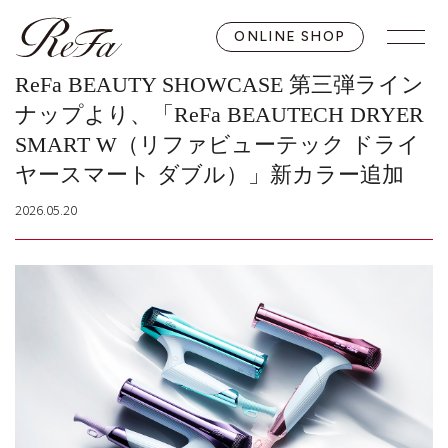
ONLINE SHOP
ReFa BEAUTY SHOWCASE 第三弾ライン
ナップより、「ReFa BEAUTECH DRYER
SMART W（リファビューテック ドライ
ヤースマート ダブル）」新カラー追加
2026.05.20