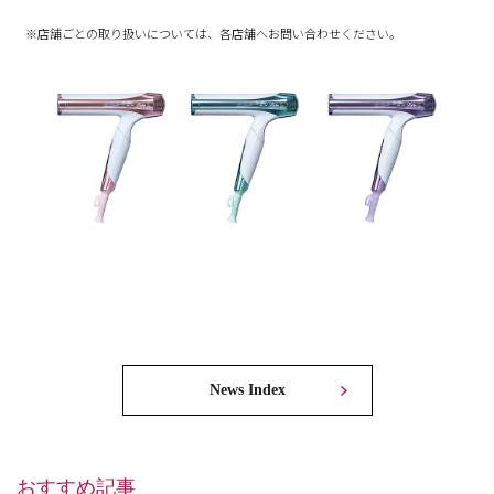
※店舗ごとの取り扱いについては、各店舗へお問い合わせください。
News Index
おすすめ記事