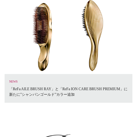
NEWS
「ReFa AILE BRUSH RAY」と「ReFa ION CARE BRUSH PREMIUM」に
新たに”シャンパンゴールド”カラー追加