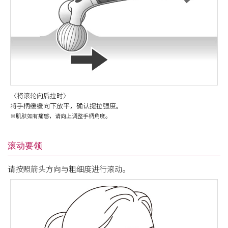
〈将滚轮向后拉时〉
将手柄缓缓向下放平，确认提拉强度。
※肌肤如有痛感，请向上调整手柄角度。
滚动要领
请按照箭头方向与粗细度进行滚动。