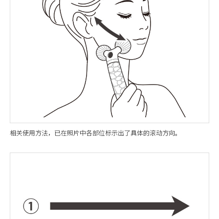
相关使用方法，已在照片中各部位标示出了具体的滚动方向。