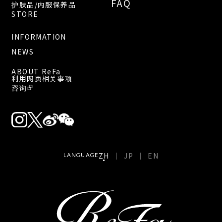
FAQ
护肤品/内服保养品
STORE
INFORMATION
NEWS
ABOUT ReFa
利用网页相关事项
咨询
ZH
JP
EN
LANGUAGE