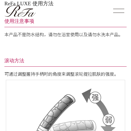
ReFa LUXE 使用方法
使用注意事项
本产品不是防水结构，请勿在浴室使用以及请勿水洗本产品。
滚动方法
可通过调整握持手柄时的角度来调整滚轮提拉肌肤的强度。