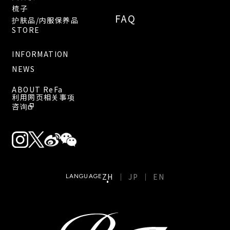
梳子
FAQ
护肤品/内服保养品
STORE
INFORMATION
NEWS
ABOUT ReFa
利用网页相关事项
咨询
ZH
JP
EN
LANGUAGE