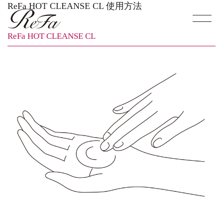
ReFa HOT CLEANSE CL 使用方法
ReFa HOT CLEANSE CL