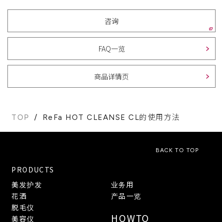
咨询
FAQ一览
商品详情页
TOP
ReFa HOT CLEANSE CL的使用方法
BACK TO TOP
PRODUCTS
美发护发
业务用
花洒
产品一览
脱毛仪
HOWTO
美容仪