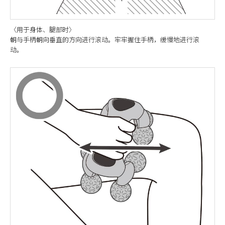
〈用于身体、腿部时〉
朝与手柄朝向垂直的方向进行滚动。牢牢握住手柄，缓慢地进行滚
动。