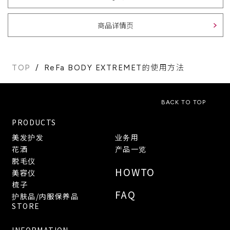
商品详情页
TOP
ReFa BODY EXTREMET的使用方法
BACK TO TOP
PRODUCTS
美发护发
业务用
花洒
产品一览
脱毛仪
HOWTO
美容仪
梳子
FAQ
护肤品/内服保养品
STORE
INFORMATION