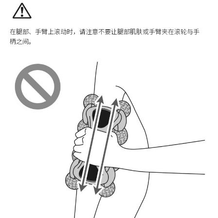
在腿部、手臂上滚动时，请注意不要让腿部肌肤或手臂夹在滚轮与手
柄之间。