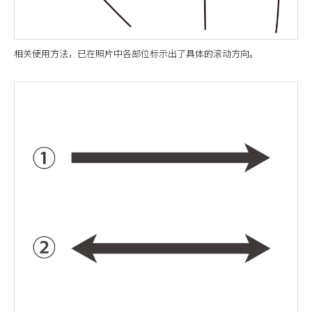
相关使用方法，已在照片中各部位标示出了具体的滚动方向。