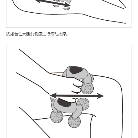
犹如包住大腿前侧般进行滚动按摩。