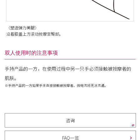
〈塑造弹力美腿〉
沿着膝盖上方滚动按摩至臀部。
双人使用时的注意事项
手持产品的一方，在使用过程中另一只手必须接触被按摩者的
肌肤。
※手持产品的一方如果手未直接接触被按摩者，微电流将无法流通。
咨询
FAQ一览