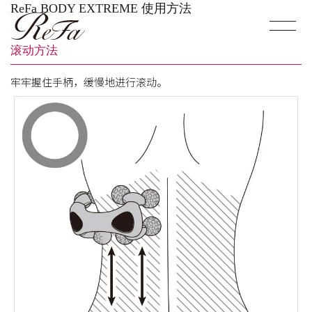
ReFa BODY EXTREME 使用方法
滚动方法
牢牢握住手柄，缓慢地进行滚动。