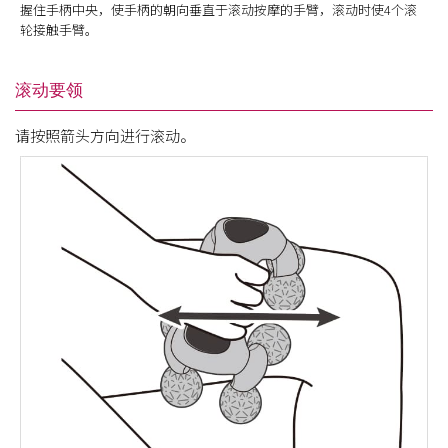
握住手柄中央，使手柄的朝向垂直于滚动按摩的手臂，滚动时使4个滚
轮接触手臂。
滚动要领
请按照箭头方向进行滚动。