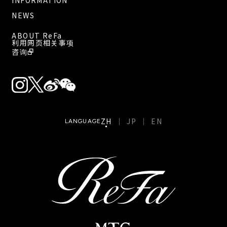
NEWS
ABOUT ReFa
利用网页相关事项
咨询
ZH
JP
EN
LANGUAGE