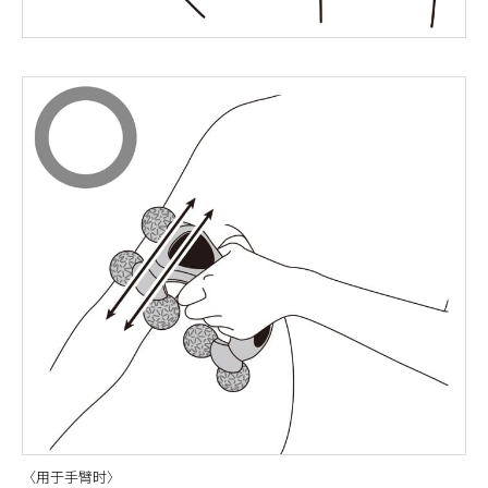
〈用于手臂时〉