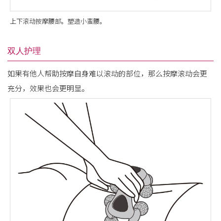
上下滚动按摩腰部。塑造小蛮腰。
双人护理
如果有他人帮助按摩自身难以滚动的部位，那么按摩滚动会更
充分，效果也会更明显。