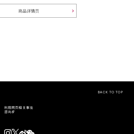
商品详情页
BACK TO TOP
利用网页相关事项
咨询