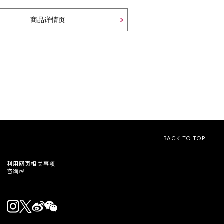
商品详情页
BACK TO TOP
利用网页相关事项
咨询