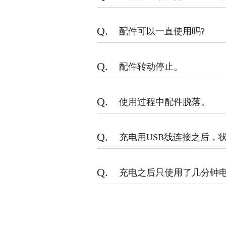
Q.
配件可以一直使用吗?
Q.
配件转动停止。
Q.
使用过程中配件脱落。
Q.
充电用USB线连接之后，
Q.
充电之后只使用了几分钟