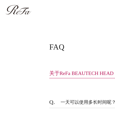
FAQ
关于ReFa BEAUTECH HEAD
Q.
一天可以使用多长时间呢