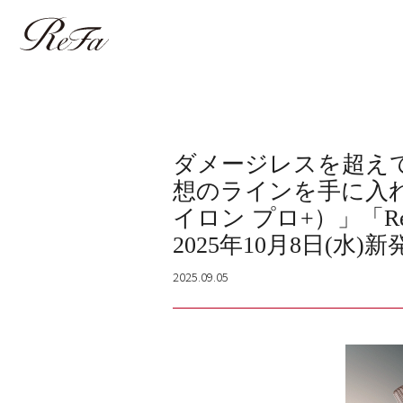
ダメージレスを超え
想のラインを手に入れる。
イロン プロ+）」「Re
2025年10月8日(水)
2025.09.05