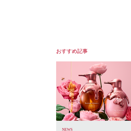
おすすめ記事
NEWS