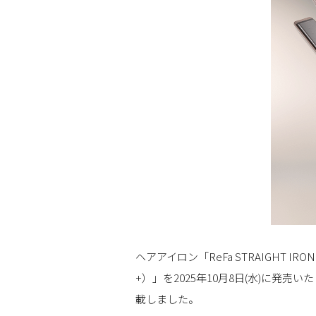
ヘアアイロン「ReFa STRAIGHT I
+）」を2025年10月8日(水)に
載しました。