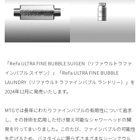
「ReFa ULTRA FINE BUBBLE SUIGEN（リファウルトラファ
インバブル スイゲン）」「ReFa ULTRA FINE BUBBLE
LAUNDRY（リファウルトラファインバブル ランドリー）」を
2024年12月に発売いたします。
MTGでは長年にわたりファインバブルの有用性について追求
し、その技術を応用した付け替え可能なシャワーヘッドの開
発を行ってまいりました。このたび、ファインバブルの可能性
を広げるため、バスタイムに限らずさまざまなシーンでウル