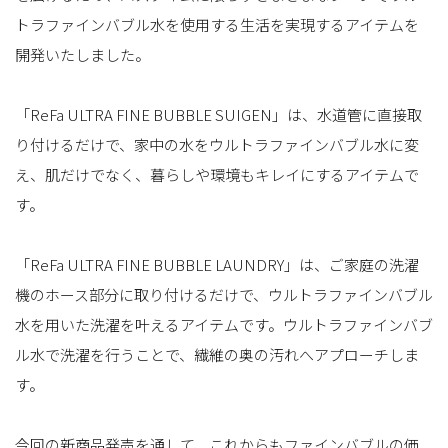
トラファインバブル水を使用する生活を実現するアイテムを
開発いたしました。
「ReFa ULTRA FINE BUBBLE SUIGEN」は、水道管に直接取
り付けるだけで、家中の水をウルトラファインバブル水に変
え、肌だけでなく、暮らしや環境もキレイにするアイテムで
す。
「ReFa ULTRA FINE BUBBLE LAUNDRY」は、ご家庭の洗濯
機のホース部分に取り付けるだけで、ウルトラファインバブル
水を用いた洗濯を叶えるアイテムです。ウルトラファインバブ
ル水で洗濯を行うことで、繊維の奥の汚れへアプローチしま
す。
今回の新商品発売を通して、これからもファインバブルの価