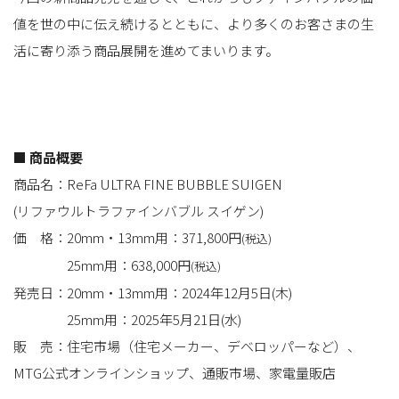
値を世の中に伝え続けるとともに、より多くのお客さまの生
活に寄り添う商品展開を進めてまいります。
■ 商品概要
商品名：ReFa ULTRA FINE BUBBLE SUIGEN
(リファウルトラファインバブル スイゲン)
価 格：20mm・13mm用：371,800円
(税込)
25mm用：638,000円
(税込)
発売日：20mm・13mm用：2024年12月5日(木)
25mm用：2025年5月21日(水)
販 売：住宅市場（住宅メーカー、デベロッパーなど）、
MTG公式オンラインショップ、通販市場、家電量販店