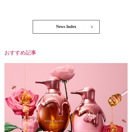
News Index
おすすめ記事