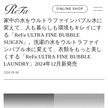
ONLINE SHOP
家中の水をウルトラファインバブル水に
変えて、人も暮らしも環境もキレイにす
る「ReFa ULTRA FINE BUBBLE
SUIGEN」。洗濯の水をウルトラファイ
ンバブル水に変えて、衣類をもっと美し
くする「ReFa ULTRA FINE BUBBLE
LAUNDRY」2024年12月新発売
2024.09.06