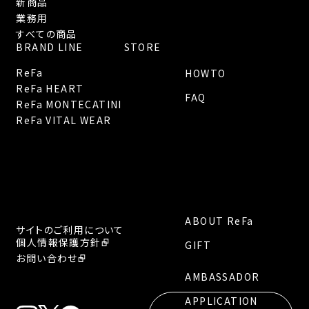
新商品
業務用
すべての商品
BRAND LINE
STORE
ReFa
HOWTO
ReFa HEART
FAQ
ReFa MONTECATINI
ReFa VITAL WEAR
ABOUT ReFa
サイトのご利用について
個人情報保護方針
GIFT
お問い合わせ
AMBASSADOR
APPLICATION