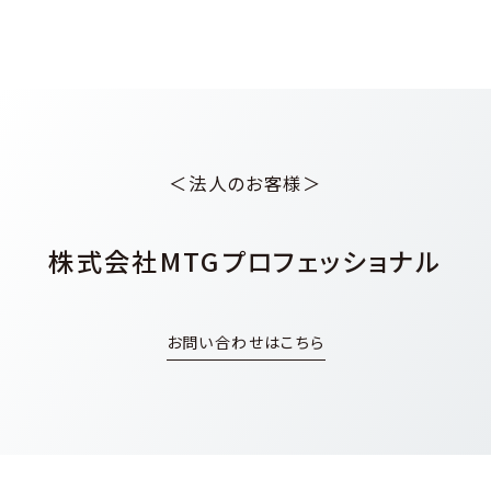
＜法人のお客様＞
株式会社MTGプロフェッショナル
お問い合わせはこちら