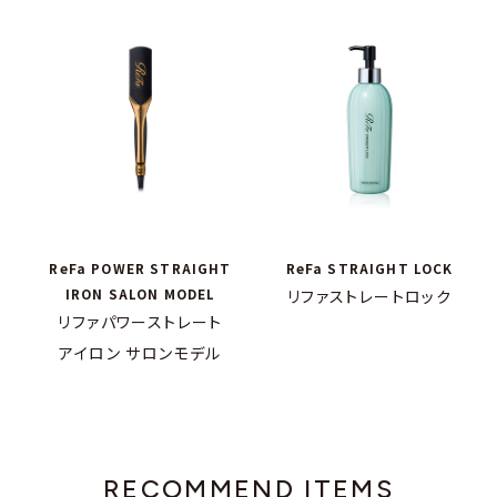
ReFa POWER STRAIGHT
ReFa STRAIGHT LOCK
IRON SALON MODEL
リファストレートロック
リファパワーストレート
アイロン サロンモデル
RECOMMEND ITEMS