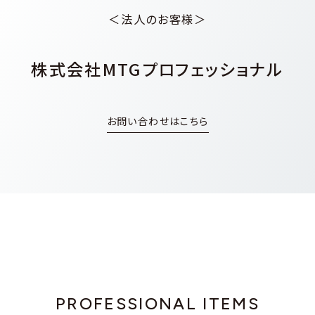
＜法人のお客様＞
株式会社MTGプロフェッショナル
お問い合わせはこちら
PROFESSIONAL ITEMS