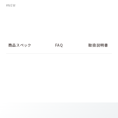
#NEW
商品スペック
FAQ
取扱説明書