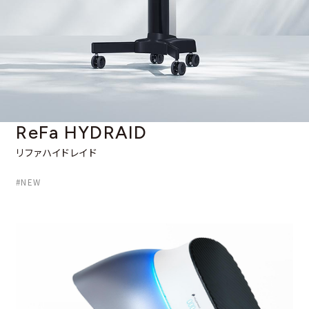
ReFa HYDRAID
リファハイドレイド
#NEW