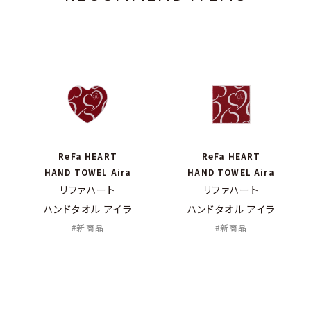
ReFa HEART
ReFa HEART
HAND TOWEL Aira
HAND TOWEL Aira
リファハート
リファハート
ハンドタオル アイラ
ハンドタオル アイラ
新商品
新商品