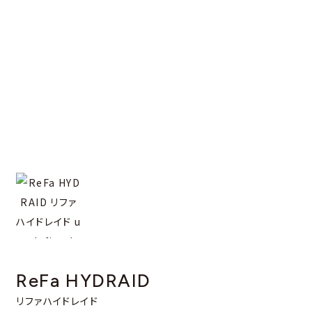
ReFa HYDRAID
リファハイドレイド