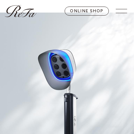
ONLINE SHOP