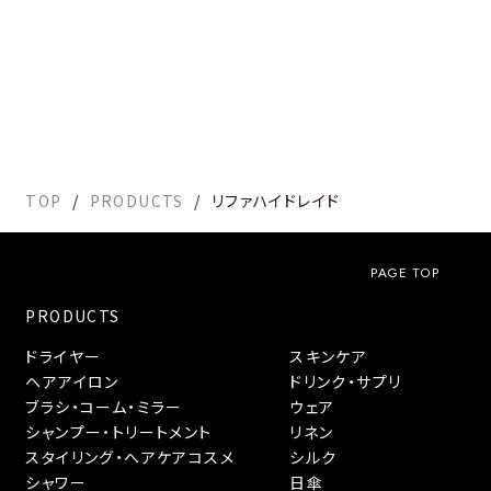
TOP
PRODUCTS
リファハイドレイド
PAGE TOP
PRODUCTS
ドライヤー
スキンケア
ヘアアイロン
ドリンク・サプリ
ブラシ・コーム・ミラー
ウェア
シャンプー・トリートメント
リネン
スタイリング・へアケアコスメ
シルク
シャワー
日傘