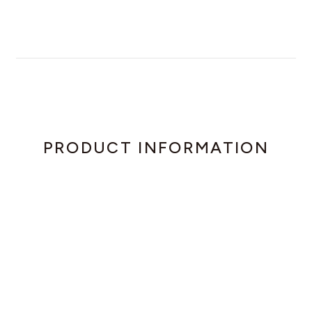
PRODUCT INFORMATION