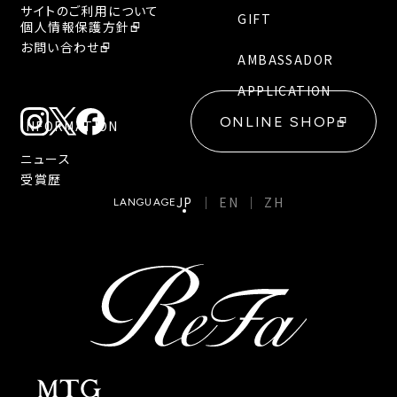
サイトのご利用について
GIFT
個人情報保護方針
お問い合わせ
AMBASSADOR
APPLICATION
ONLINE SHOP
INFORMATION
ニュース
受賞歴
JP
EN
ZH
LANGUAGE