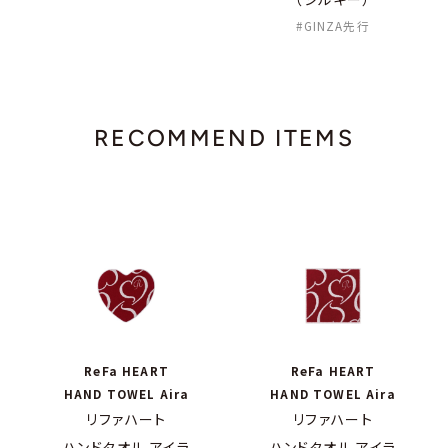
GINZA先行
RECOMMEND ITEMS
ReFa HEART
ReFa HEART
HAND TOWEL Aira
HAND TOWEL Aira
リファハート
リファハート
ハンドタオル アイラ
ハンドタオル アイラ