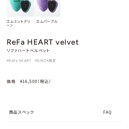
エムミントグリ
エムパープル
ーン
ReFa HEART velvet
リファハートベルベット
#ReFa HEART #GINZA限定
価格 ¥16,500（税込）
商品スペック
FAQ