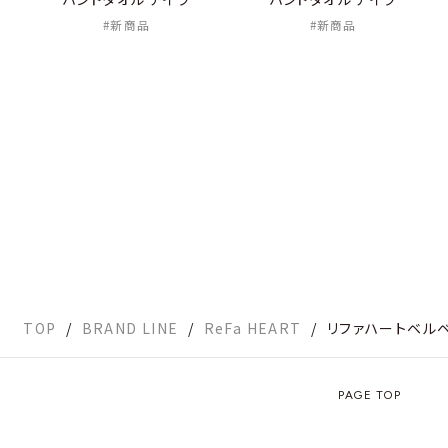
新商品
新商品
TOP
BRAND LINE
ReFa HEART
リファハートベル
PAGE TOP