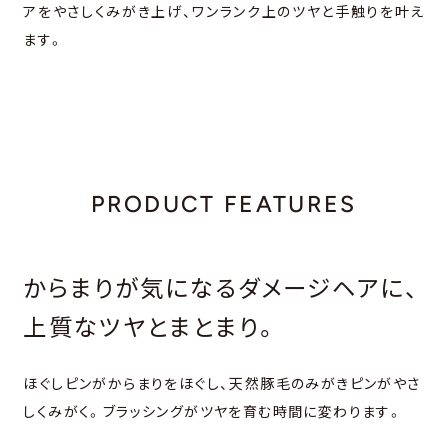
アを
やさしくみがき上げ、ワンランク上のツヤと手触りを叶え
ます。
PRODUCT FEATURES
からまりが気になるダメージヘアに、
上質なツヤとまとまり。
ほぐしピンがからまりをほぐし、天然豚毛のみがきピンがやさ
しくみがく。ブラッシングがツヤを育む時間に変わります。