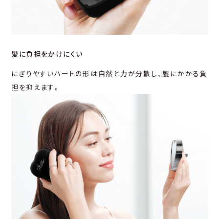
髪に負担をかけにくい
にぎりやすいハートの形は自然と力が分散し、髪にかかる負
担を抑えます。