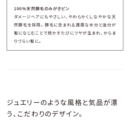
100%天然豚毛のみがきピン
ダメージヘアにもやさしい、やわらかくしなやかな天
然豚毛を採用。豚毛に含まれる適度な水分と油分が
髪になじむことで梳かすたびにツヤが生まれ、からま
りづらい髪に。
ジュエリーのような風格と気品が漂
う、こだわりのデザイン。