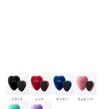
ブラック
レッド
ネイビー
エムピンク