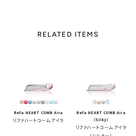
RELATED ITEMS
ReFa HEART COMB Aira
ReFa HEART COMB Aira
（Silky）
リファハートコーム アイラ
リファハートコーム アイラ
（シルキー）