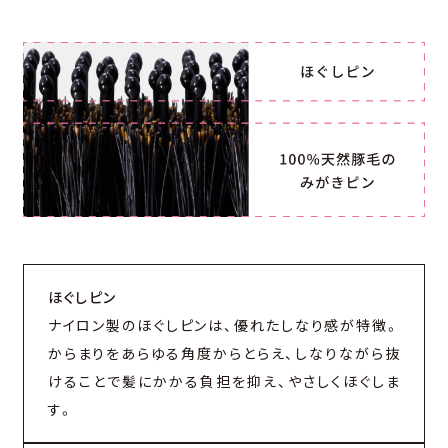
ほぐしピン
ナイロン製のほぐしピンは、優れたしなり感が特徴。
からまりをあらゆる角度からとらえ、しなりながら抜
けることで髪にかかる負担を抑え、やさしくほぐしま
す。