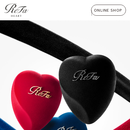
ONLINE SHOP