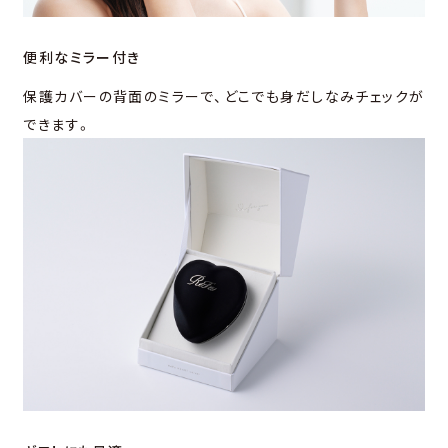
便利なミラー付き
保護カバーの背面のミラーで、どこでも身だしなみチェックが
できます。