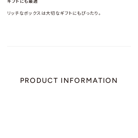
ギフトにも最適
リッチなボックスは大切なギフトにもぴったり。
PRODUCT INFORMATION