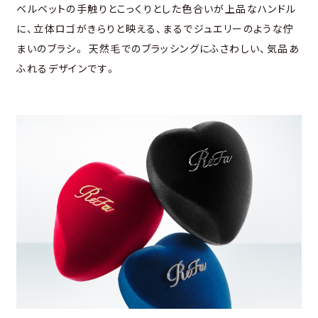
ベルベットの手触りとこっくりとした色合いが上品なハンドル
に、立体ロゴがきらりと映える、まるでジュエリーのような佇
まいのブラシ。
天然毛でのブラッシングにふさわしい、気品あ
ふれるデザインです。