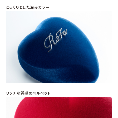
こっくりとした深みカラー
リッチな質感のベルベット