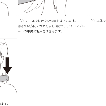
（2）カールを付けたい位置をはさみます。
（3）本体
巻きたい方向に本体を少し傾けて、アイロンプレ
ートの中央に毛束をはさみます。
います。