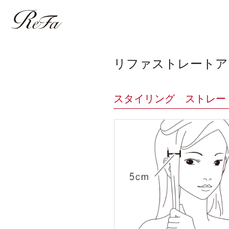
リファストレートア
スタイリング ストレー