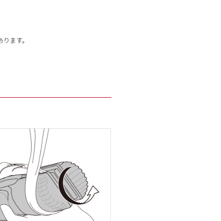
あります。