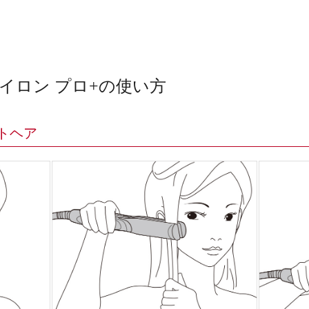
イロン プロ+の使い方
トヘア