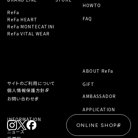
HOWTO
ReFa
FAQ
ReFa HEART
ReFa MONTECATINI
ReFa VITAL WEAR
ABOUT ReFa
サイトのご利用について
GIFT
個人情報保護方針
AMBASSADOR
お問い合わせ
APPLICATION
INFORMATION
ONLINE SHOP
ニュース