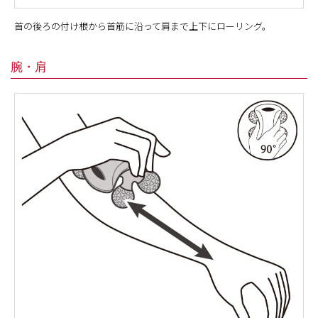
首の後ろの付け根から首筋に沿って肩まで上下にローリング。
腕・肩