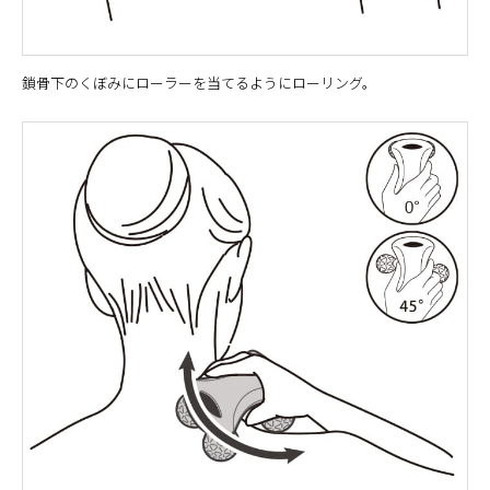
鎖骨下のくぼみにローラーを当てるようにローリング。