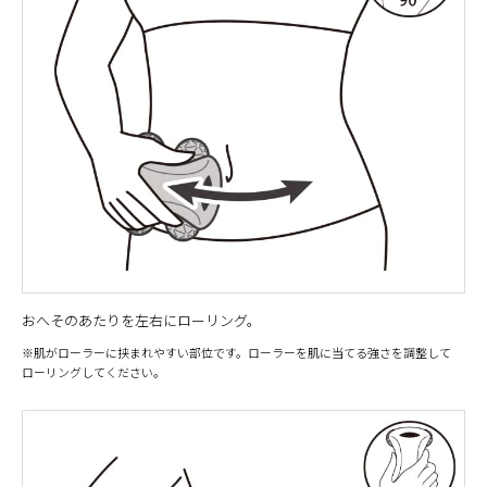
おへそのあたりを左右にローリング。
※肌がローラーに挟まれやすい部位です。ローラーを肌に当てる強さを調整して
ローリングしてください。