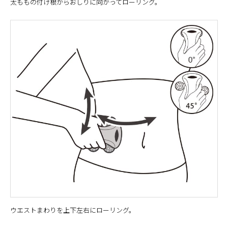
太ももの付け根からおしりに向かってローリング。
ウエストまわりを上下左右にローリング。