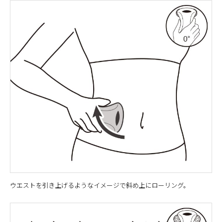
ウエストを引き上げるようなイメージで斜め上にローリング。