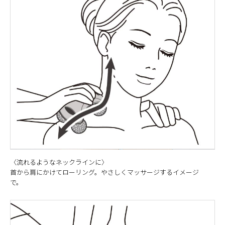
〈流れるようなネックラインに〉
首から肩にかけてローリング。やさしくマッサージするイメージ
で。