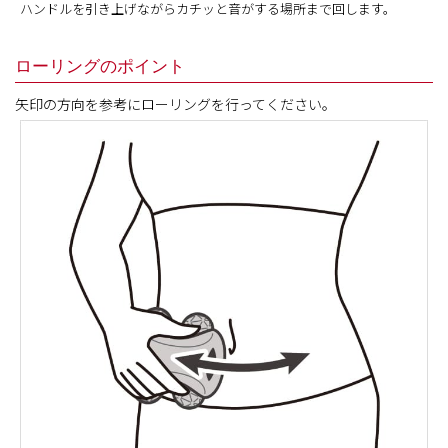
ハンドルを引き上げながらカチッと音がする場所まで回します。
ローリングのポイント
矢印の方向を参考にローリングを行ってください。