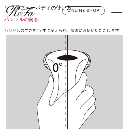
リファフォーボディの使い方
ONLINE SHOP
ハンドルの向き
ハンドルの向きを45°ずつ変えられ、快適にお使いいただけます。