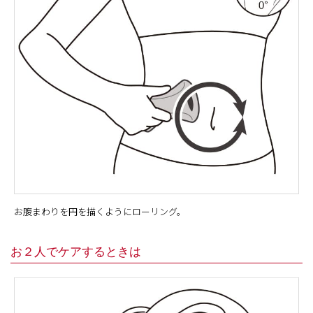
お腹まわりを円を描くようにローリング。
お２人でケアするときは