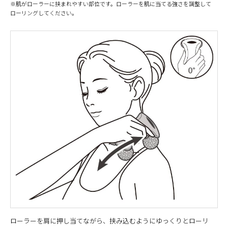
※肌がローラーに挟まれやすい部位です。ローラーを肌に当てる強さを調整して
ローリングしてください。
ローラーを肩に押し当てながら、挟み込むようにゆっくりとローリ