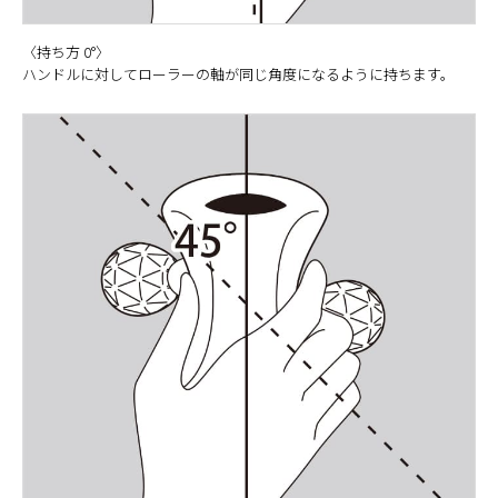
〈持ち方 0°〉
ハンドルに対してローラーの軸が同じ角度になるように持ちます。