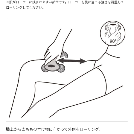
※肌がローラーに挟まれやすい部位です。ローラーを肌に当てる強さを調整して
ローリングしてください。
膝上から太ももの付け根に向かって外側をローリング。