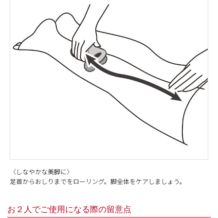
〈しなやかな美脚に〉
足首からおしりまでをローリング。脚全体をケアしましょう。
お２人でご使用になる際の留意点