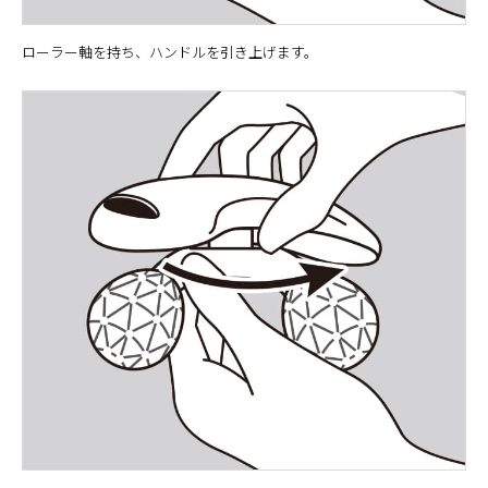
ローラー軸を持ち、ハンドルを引き上げます。