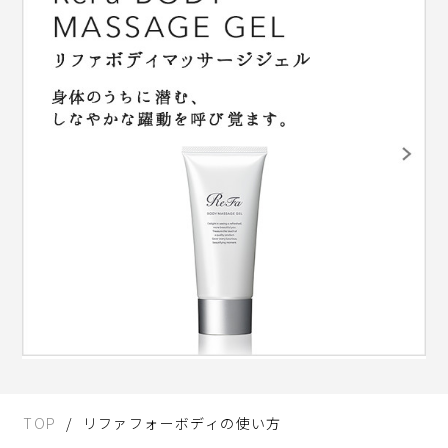
TOP
リファフォーボディの使い方