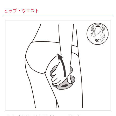
ヒップ・ウエスト