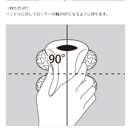
〈持ち方 45°〉
ハンドルに対してローラーの軸が45°になるように持ちます。