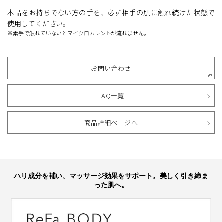
本品をお持ちでない方の手を、必ず相手の肌に触れ続けた状態で
使用してください。
※素手で触れていないとマイクロカレントが流れません。
お問い合わせ
FAQ一覧
商品詳細ページへ
ハリ成分を補い、マッサージ効果をサポート。美しく引き締ま
った肌へ。