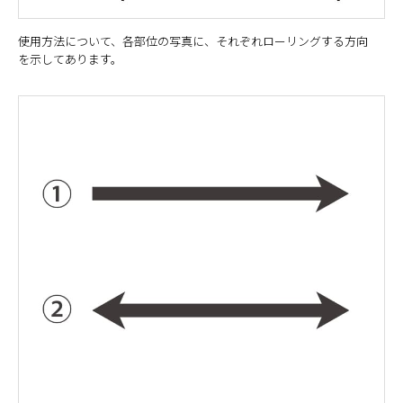
使用方法について、各部位の写真に、それぞれローリングする方向
を示してあります。