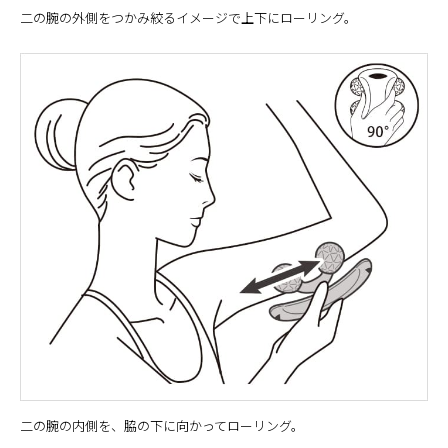
二の腕の外側をつかみ絞るイメージで上下にローリング。
二の腕の内側を、脇の下に向かってローリング。