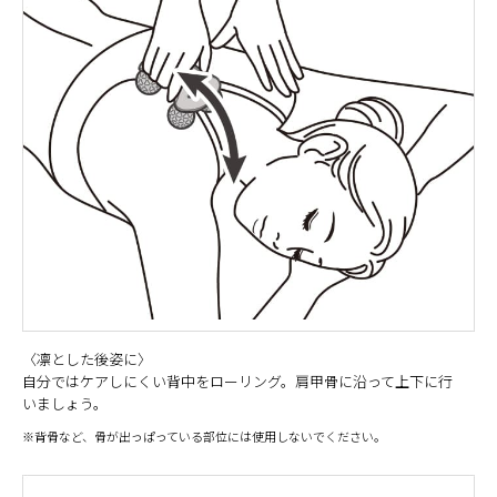
〈凛とした後姿に〉
自分ではケアしにくい背中をローリング。肩甲骨に沿って上下に行
いましょう。
※背骨など、骨が出っぱっている部位には使用しないでください。