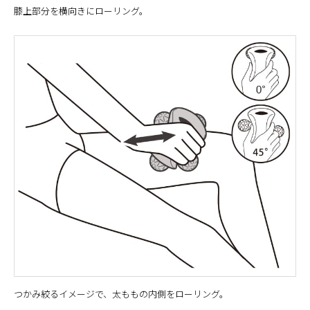
膝上部分を横向きにローリング。
つかみ絞るイメージで、太ももの内側をローリング。