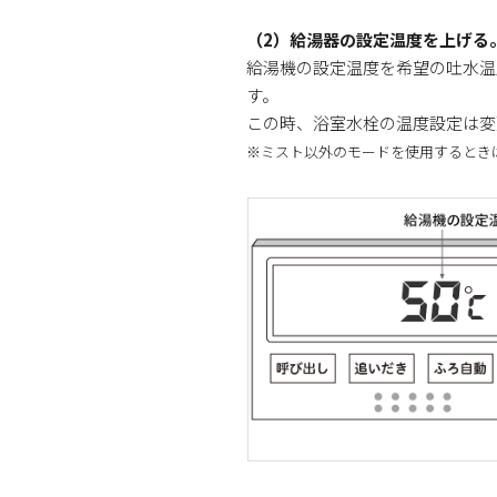
（2）給湯器の設定温度を上げる
給湯機の設定温度を希望の吐水温
す。
この時、浴室水栓の温度設定は変
※ミスト以外のモードを使用するとき