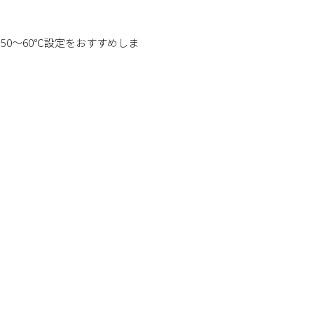
0～60℃設定をおすすめしま