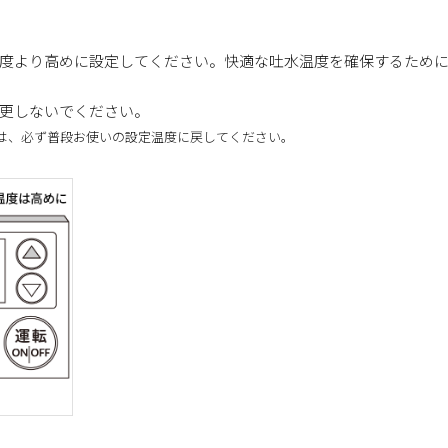
。
度より高めに設定してください。快適な吐水温度を確保するために5
更しないでください。
は、必ず普段お使いの設定温度に戻してください。