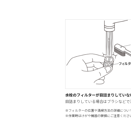
水栓のフィルターが目詰まりしていな
目詰まりしている場合はブラシなどで
※フィルターの位置や清掃方法の詳細につい
※作業時はけがや機器の破損にご注意くださ