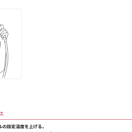
ス
ルの設定温度を上げる。