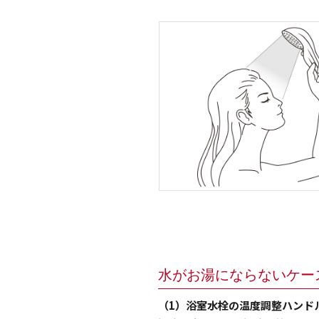
水がお湯にならないケー
（1）浴室水栓の温度調整ハンド