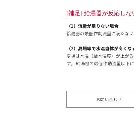
[補足] 給湯器が反応し
（1）流量が足りない場合
給湯器の最低作動流量に満たない
（2）夏場等で水温自体が高くな
夏場は水温（給水温度）が上がる
す。 給湯機の最低作動流量以下
お問い合わせ