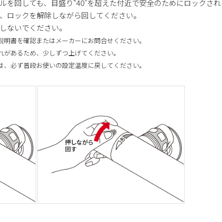
ルを回しても、目盛り“40”を超えた付近で安全のためにロックさ
、ロックを解除しながら回してください。
しないでください。
説明書を確認またはメーカーにお問合せください。
れがあるため、少しずつ上げてください。
は、必ず普段お使いの設定温度に戻してください。