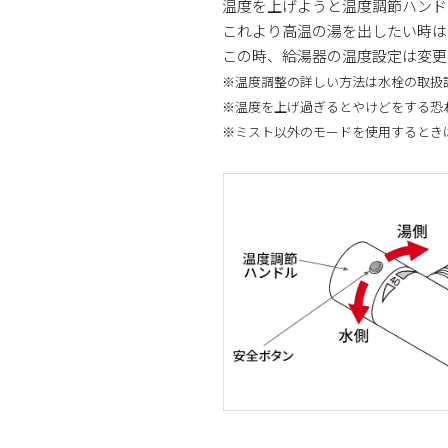
温度を上げようと温度調節ハンド
これより高温の湯を出したい時は
この時、給湯器の温度設定は変更
※温度調整の詳しい方法は水栓の取扱
※温度を上げ過ぎるとやけどをする恐
※ミスト以外のモードを使用するとき