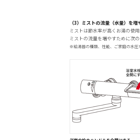
（3）ミストの流量（水量）を増
ミストは節水率が高くお湯の使用
ミストの流量を増やすために次の
※給湯器の種類、性能、ご家庭の水圧