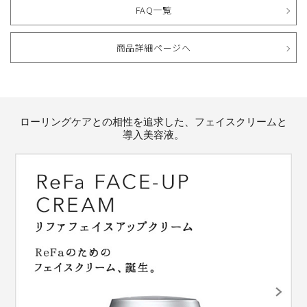
FAQ一覧
商品詳細ページへ
ローリングケアとの相性を追求した、フェイスクリームと
導入美容液。