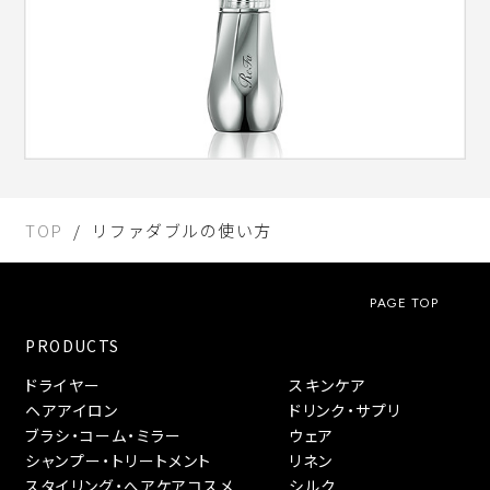
TOP
リファダブルの使い方
PAGE TOP
PRODUCTS
ドライヤー
スキンケア
ヘアアイロン
ドリンク・サプリ
ブラシ・コーム・ミラー
ウェア
シャンプー・トリートメント
リネン
スタイリング・へアケアコスメ
シルク