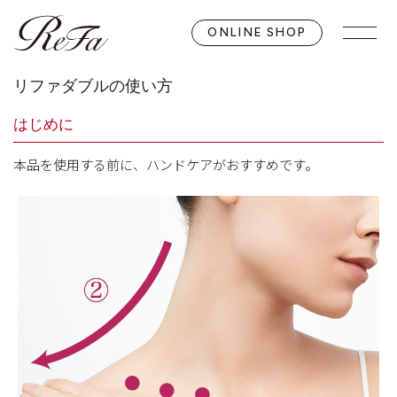
ONLINE SHOP
リファダブルの使い方
はじめに
本品を使⽤する前に、ハンドケアがおすすめです。