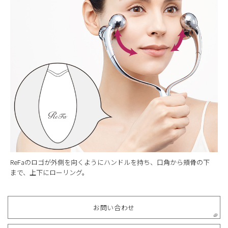
ReFaのロゴが外側を向くようにハンドルを持ち、口角から頬骨の下
まで、上下にローリング。
お問い合わせ