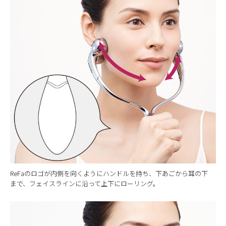
ReFaのロゴが内側を向くようにハンドルを持ち、下あごから耳の下
まで、フェイスラインに沿って上下にローリング。