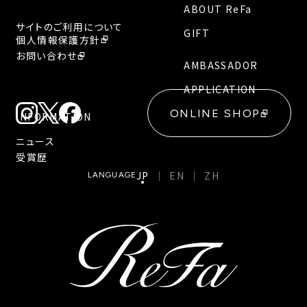
ABOUT ReFa
サイトのご利用について
GIFT
個人情報保護方針
お問い合わせ
AMBASSADOR
APPLICATION
ONLINE SHOP
INFORMATION
ニュース
受賞歴
JP
EN
ZH
LANGUAGE