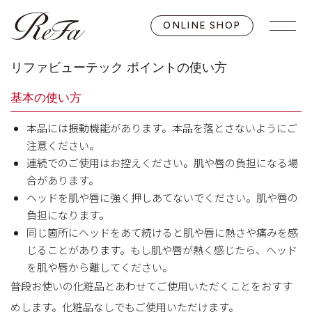
ONLINE SHOP
リファビューテック ポイントの使い方
基本の使い方
本品には振動機能があります。本品を落とさないようにご
注意ください。
連続でのご使用はお控えください。肌や唇の負担になる場
合があります。
ヘッドを肌や唇に強く押しあてないでください。肌や唇の
負担になります。
同じ箇所にヘッドをあて続けると肌や唇に熱さや痛みを感
じることがあります。もし肌や唇が熱く感じたら、ヘッド
を肌や唇から離してください。
普段お使いの化粧品とあわせてご使用いただくことをおすす
めします。化粧品なしでもご使用いただけます。