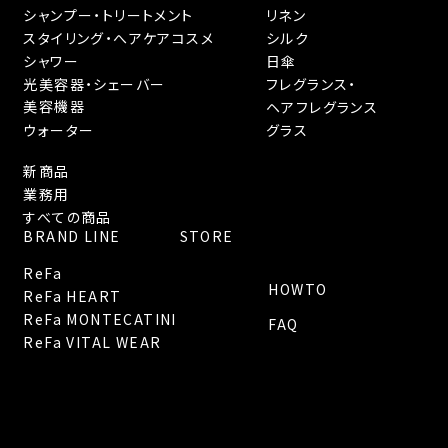
シャンプー・トリートメント
リネン
スタイリング・へアケアコスメ
シルク
シャワー
日傘
光美容器・シェーバー
フレグランス・
美容機器
ヘアフレグランス
ウォーター
グラス
新商品
業務用
すべての商品
BRAND LINE
STORE
ReFa
HOWTO
ReFa HEART
ReFa MONTECATINI
FAQ
ReFa VITAL WEAR