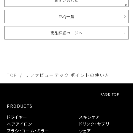
お問い合わせ
FAQ一覧
商品詳細ページへ
TOP
リファビューテック ポイントの使い方
PAGE TOP
PRODUCTS
ドライヤー
スキンケア
ヘアアイロン
ドリンク・サプリ
ブラシ・コーム・ミラー
ウェア