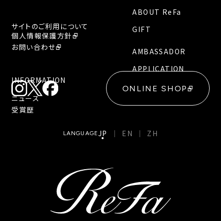
ABOUT ReFa
サイトのご利用について
GIFT
個人情報保護方針
お問い合わせ
AMBASSADOR
APPLICATION
INFORMATION
ONLINE SHOP
ニュース
受賞歴
JP
EN
ZH
LANGUAGE