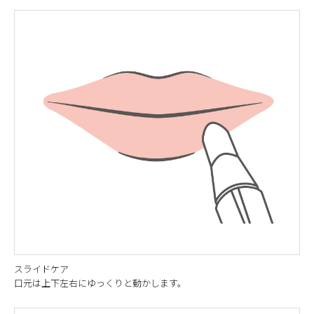
スライドケア
口元は上下左右にゆっくりと動かします。