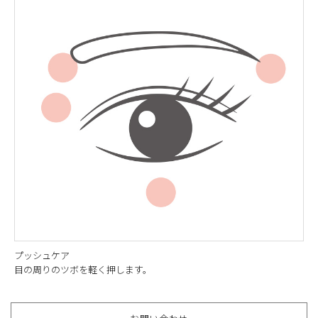
プッシュケア
目の周りのツボを軽く押します。