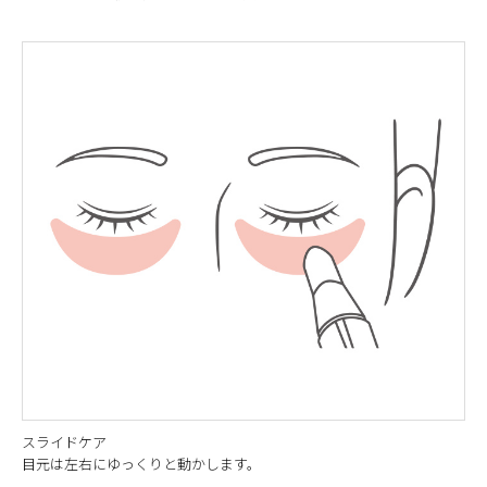
スライドケア
目元は左右にゆっくりと動かします。