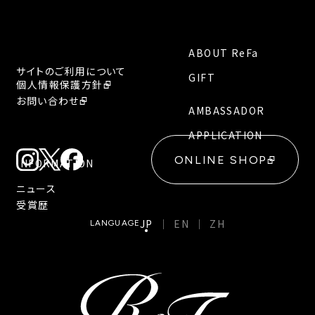
ABOUT ReFa
サイトのご利用について
GIFT
個人情報保護方針
お問い合わせ
AMBASSADOR
APPLICATION
ONLINE SHOP
INFORMATION
ニュース
受賞歴
JP
EN
ZH
LANGUAGE