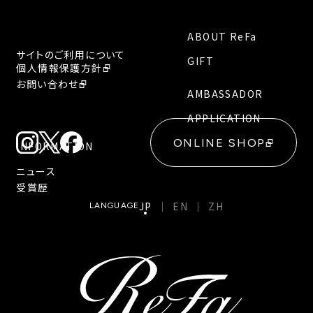
ABOUT ReFa
サイトのご利用について
GIFT
個人情報保護方針
お問い合わせ
AMBASSADOR
APPLICATION
ONLINE SHOP
INFORMATION
ニュース
受賞歴
JP
EN
ZH
LANGUAGE